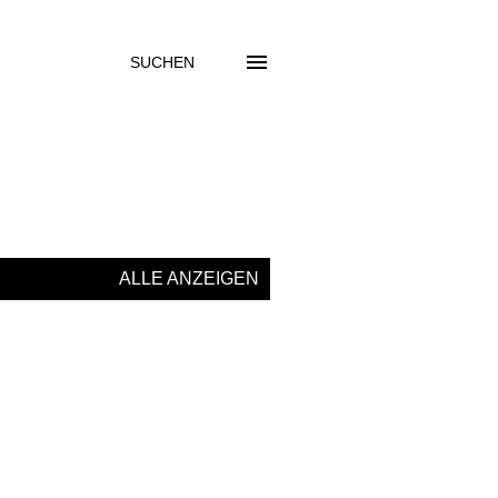
SUCHEN
ALLE ANZEIGEN