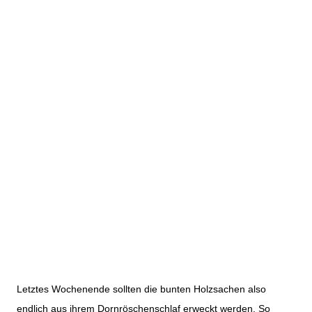
Letztes Wochenende sollten die bunten Holzsachen also
endlich aus ihrem Dornröschenschlaf erweckt werden. So