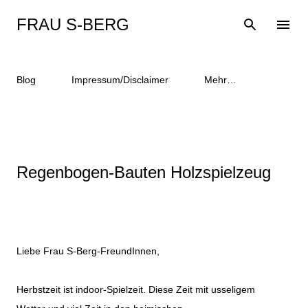
Direkt zum Hauptbereich
FRAU S-BERG
Blog
Impressum/Disclaimer
Mehr…
Regenbogen-Bauten Holzspielzeug
Liebe Frau S-Berg-FreundInnen,
Herbstzeit ist indoor-Spielzeit. Diese Zeit mit usseligem