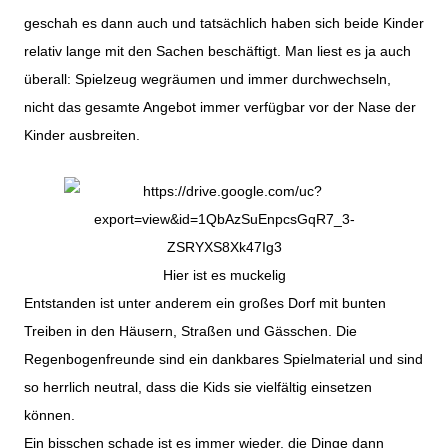
geschah es dann auch und tatsächlich haben sich beide Kinder
relativ lange mit den Sachen beschäftigt. Man liest es ja auch
überall: Spielzeug wegräumen und immer durchwechseln,
nicht das gesamte Angebot immer verfügbar vor der Nase der
Kinder ausbreiten.
Hier ist es muckelig
Entstanden ist unter anderem ein großes Dorf mit bunten
Treiben in den Häusern, Straßen und Gässchen. Die
Regenbogenfreunde sind ein dankbares Spielmaterial und sind
so herrlich neutral, dass die Kids sie vielfältig einsetzen
können.
Ein bisschen schade ist es immer wieder, die Dinge dann