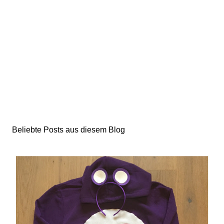
Beliebte Posts aus diesem Blog