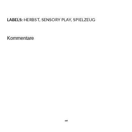
LABELS:
HERBST
SENSORY PLAY
SPIELZEUG
Kommentare