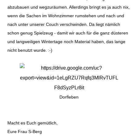
abzubauen und wegzuräumen. Allerdings bringt es ja auch nix,
wenn die Sachen im Wohnzimmer rumstehen und nach und
nach unter unserer Couch verschwinden. Da liegt nämlich
schon genug Spielzeug - damit wir auch für die ganz düsteren
und langweiligen Wintertage noch Material haben, das lange
nicht benutzt wurde. :-)
Dorfleben
Macht es Euch gemütlich,
Eure Frau S-Berg