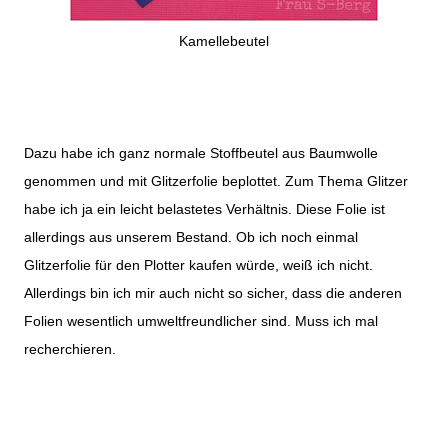
Kamellebeutel
Dazu habe ich ganz normale Stoffbeutel aus Baumwolle
genommen und mit Glitzerfolie beplottet. Zum Thema Glitzer
habe ich ja ein leicht belastetes Verhältnis. Diese Folie ist
allerdings aus unserem Bestand. Ob ich noch einmal
Glitzerfolie für den Plotter kaufen würde, weiß ich nicht.
Allerdings bin ich mir auch nicht so sicher, dass die anderen
Folien wesentlich umweltfreundlicher sind. Muss ich mal
recherchieren.