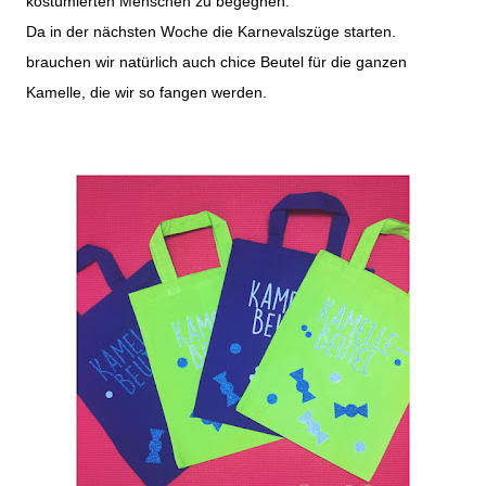
kostümierten Menschen zu begegnen.
Da in der nächsten Woche die Karnevalszüge starten.
brauchen wir natürlich auch chice Beutel für die ganzen
Kamelle, die wir so fangen werden.