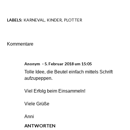
LABELS:
KARNEVAL
KINDER
PLOTTER
Kommentare
Anonym
5. Februar 2018 um 15:05
Tolle Idee, die Beutel einfach mittels Schrift
aufzupeppen.
Viel Erfolg beim Einsammeln!
Viele Grüße
Anni
ANTWORTEN