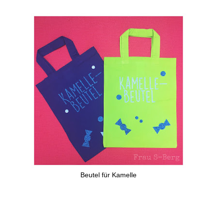
Beutel für Kamelle