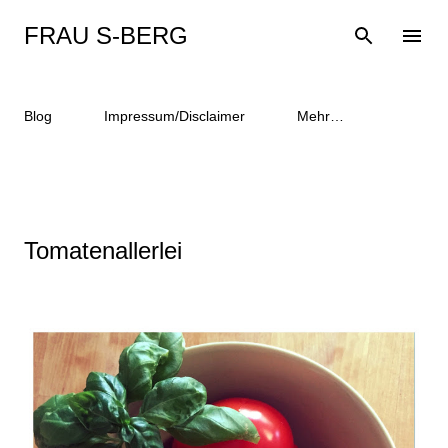
Direkt zum Hauptbereich
FRAU S-BERG
Blog
Impressum/Disclaimer
Mehr…
Tomatenallerlei