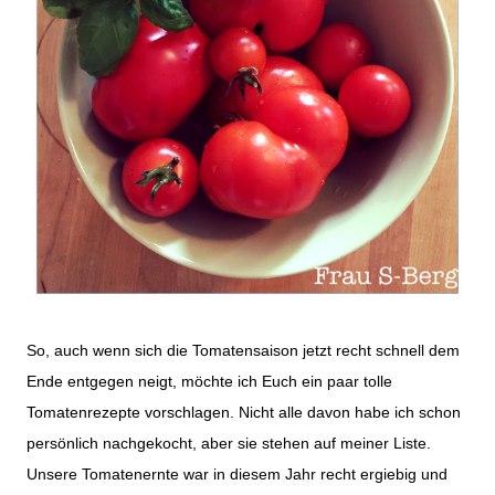
So, auch wenn sich die Tomatensaison jetzt recht schnell dem
Ende entgegen neigt, möchte ich Euch ein paar tolle
Tomatenrezepte vorschlagen. Nicht alle davon habe ich schon
persönlich nachgekocht, aber sie stehen auf meiner Liste.
Unsere Tomatenernte war in diesem Jahr recht ergiebig und