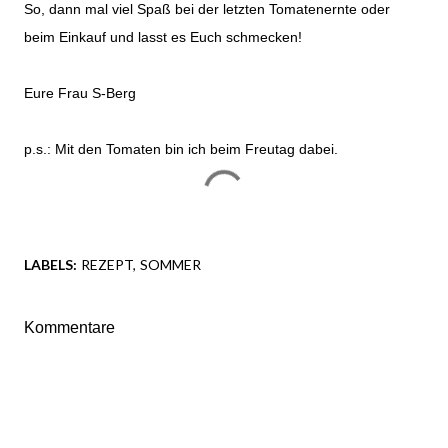
So, dann mal viel Spaß bei der letzten Tomatenernte oder
beim Einkauf und lasst es Euch schmecken!
Eure Frau S-Berg
p.s.: Mit den Tomaten bin ich beim
Freutag
dabei.
LABELS:
REZEPT
SOMMER
Kommentare