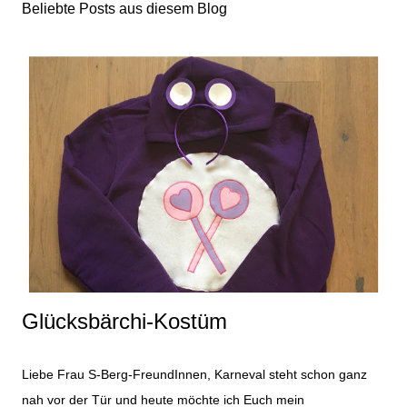
Beliebte Posts aus diesem Blog
Glücksbärchi-Kostüm
Liebe Frau S-Berg-FreundInnen, Karneval steht schon ganz
nah vor der Tür und heute möchte ich Euch mein