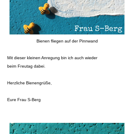
Bienen fliegen auf der Pinnwand
Mit dieser kleinen Anregung bin ich auch wieder
beim
Freutag
dabei.
Herzliche Bienengrüße,
Eure Frau S-Berg