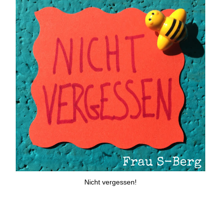
Nicht vergessen!