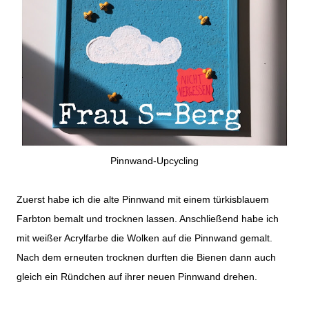
Pinnwand-Upcycling
Zuerst habe ich die alte Pinnwand mit einem türkisblauem
Farbton bemalt und trocknen lassen. Anschließend habe ich
mit weißer Acrylfarbe die Wolken auf die Pinnwand gemalt.
Nach dem erneuten trocknen durften die Bienen dann auch
gleich ein Ründchen auf ihrer neuen Pinnwand drehen.