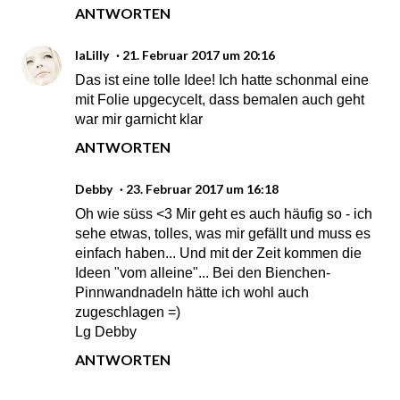
ANTWORTEN
laLilly
21. Februar 2017 um 20:16
Das ist eine tolle Idee! Ich hatte schonmal eine
mit Folie upgecycelt, dass bemalen auch geht
war mir garnicht klar
ANTWORTEN
Debby
23. Februar 2017 um 16:18
Oh wie süss <3 Mir geht es auch häufig so - ich
sehe etwas, tolles, was mir gefällt und muss es
einfach haben... Und mit der Zeit kommen die
Ideen "vom alleine"... Bei den Bienchen-
Pinnwandnadeln hätte ich wohl auch
zugeschlagen =)
Lg Debby
ANTWORTEN