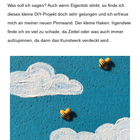
Was soll ich sagen? Auch wenn Eigenlob stinkt, so finde ich
dieses kleine DIY-Projekt doch sehr gelungen und ich erfreue
mich an meiner neuen Pinnwand. Der kleine Haken: Irgendwie
finde ich es viel zu schade, da Zettel oder was auch immer
aufzupinnen, da dann das Kunstwerk verdeckt wird...