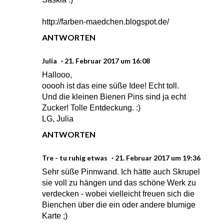
http://farben-maedchen.blogspot.de/
ANTWORTEN
Julia
21. Februar 2017 um 16:08
Hallooo,
ooooh ist das eine süße Idee! Echt toll.
Und die kleinen Bienen Pins sind ja echt
Zucker! Tolle Entdeckung. :)
LG, Julia
ANTWORTEN
Tre - tu ruhig etwas
21. Februar 2017 um 19:36
Sehr süße Pinnwand. Ich hätte auch Skrupel
sie voll zu hängen und das schöne Werk zu
verdecken - wobei vielleicht freuen sich die
Bienchen über die ein oder andere blumige
Karte ;)