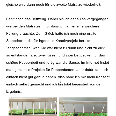
gleiche wird dann noch für die zweite Matratze wiederholt.
Fehlt noch das Bettzeug. Dabei bin ich genau so vorgegangen
wie bei den Matratzen, nur dass ich ja hier eine weichere
Füllung brauchte. Zum Glück hatte ich noch eine uralte
Steppdecke, die für irgendein Kreativprojekt bereits
"angeschnitten" war. Die war nicht zu dünn und nicht zu dick.
so entstanden also zwei Kissen und zwei Bettdecken für das
schöne Puppenbett und fertig war die Sause. Im Internet findet
man ganz tolle Projekte für Puppenbetten, aber dafür kann ich
einfach nicht gut genug nähen. Also habe ich mir mein Konzept
einfach selbst gemacht und ich bin total begeistert von dem
Ergebnis.