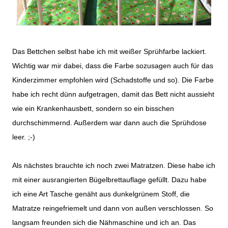
Das Bettchen selbst habe ich mit weißer Sprühfarbe lackiert.
Wichtig war mir dabei, dass die Farbe sozusagen auch für das
Kinderzimmer empfohlen wird (Schadstoffe und so). Die Farbe
habe ich recht dünn aufgetragen, damit das Bett nicht aussieht
wie ein Krankenhausbett, sondern so ein bisschen
durchschimmernd. Außerdem war dann auch die Sprühdose
leer. ;-)
Als nächstes brauchte ich noch zwei Matratzen. Diese habe ich
mit einer ausrangierten Bügelbrettauflage gefüllt. Dazu habe
ich eine Art Tasche genäht aus dunkelgrünem Stoff, die
Matratze reingefriemelt und dann von außen verschlossen. So
langsam freunden sich die Nähmaschine und ich an. Das