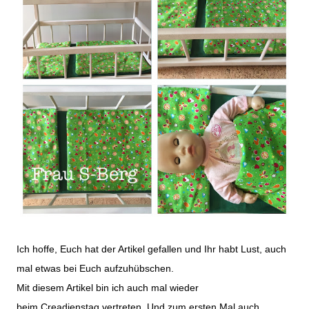
Ich hoffe, Euch hat der Artikel gefallen und Ihr habt Lust, auch
mal etwas bei Euch aufzuhübschen.
Mit diesem Artikel bin ich auch mal wieder
beim
Creadienstag
vertreten. Und zum ersten Mal auch