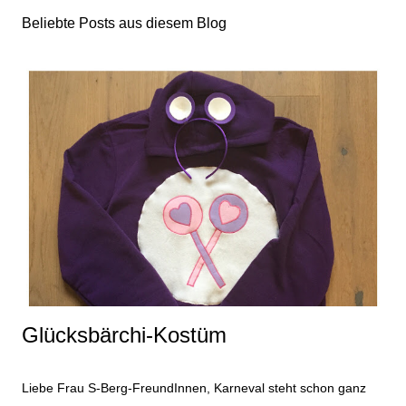
Beliebte Posts aus diesem Blog
Glücksbärchi-Kostüm
Liebe Frau S-Berg-FreundInnen, Karneval steht schon ganz