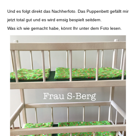
Und es folgt direkt das Nachherfoto. Das Puppenbett gefällt mir
jetzt total gut und es wird emsig bespielt seitdem.
Was ich wie gemacht habe, könnt Ihr unter dem Foto lesen.