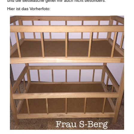
und die Bettwäsche gefiel mir auch nicht besonders.
Hier ist das Vorherfoto: