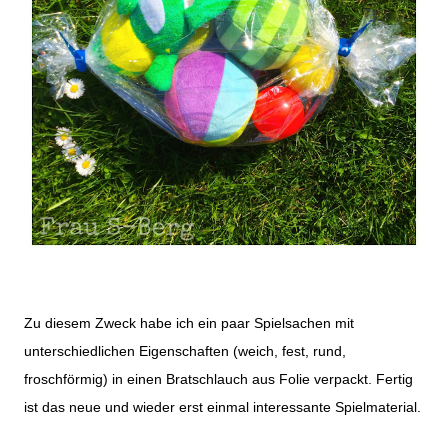
Zu diesem Zweck habe ich ein paar Spielsachen mit
unterschiedlichen Eigenschaften (weich, fest, rund,
froschförmig) in einen Bratschlauch aus Folie verpackt. Fertig
ist das neue und wieder erst einmal interessante Spielmaterial.