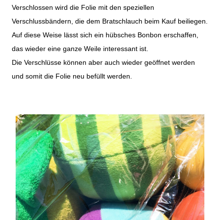
Verschlossen wird die Folie mit den speziellen
Verschlussbändern, die dem Bratschlauch beim Kauf beiliegen.
Auf diese Weise lässt sich ein hübsches Bonbon erschaffen,
das wieder eine ganze Weile interessant ist.
Die Verschlüsse können aber auch wieder geöffnet werden
und somit die Folie neu befüllt werden.