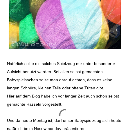
Natürlich sollte ein solches Spielzeug nur unter besonderer
Aufsicht benutzt werden. Bei allen selbst gemachten
Babyspielsachen sollte man darauf achten, dass es keine
langen Schnüre, kleinen Teile oder offene Tüten gibt.
Hier auf dem Blog habe ich vor langer Zeit auch schon selbst
gemachte Rasseln vorgestellt.
Und da heute Montag ist, darf unser Babyspielzeug sich heute
natürlich beim Nosewmonday präsentieren.