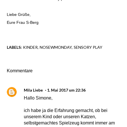
Liebe Grüße,
Eure Frau S-Berg
LABELS:
KINDER
NOSEWMONDAY
SENSORY PLAY
Kommentare
Mila Liebe
1. Mai 2017 um 22:36
Hallo Simone,
ich habe ja die Erfahrung gemacht, ob bei
unserem Kind oder unseren Katzen,
selbstgemachtes Spielzeug kommt immer am