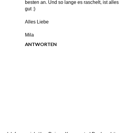
besten an. Und so lange es raschelt, ist alles
gut :)
Alles Liebe
Mila
ANTWORTEN