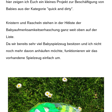
hier zeigen ich Euch ein kleines
Projekt
zur Beschäftigung von
Babies aus der Kategorie "quick and dirty".
Knistern und Rascheln stehen in der Hitliste der
Babyaufmerksamkeitserhaschung ganz weit oben auf der
Liste.
Da wir bereits sehr viel Babyspielzeug besitzen und ich nicht
noch mehr davon anhäufen möchte, funktionieren wir das
vorhandene Spielzeug einfach um.