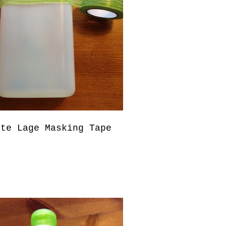
ste Lage Masking Tape