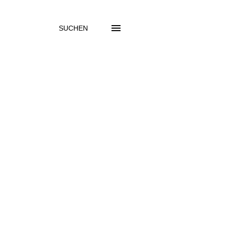
SUCHEN