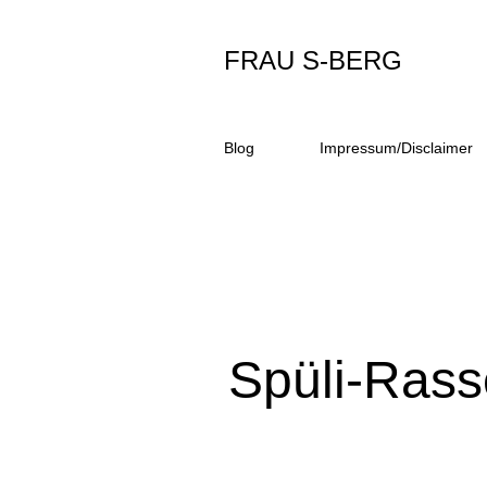
FRAU S-BERG
Blog
Impressum/Disclaimer
Spüli-Rass