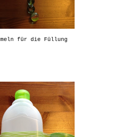
rmeln für die Füllung